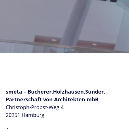
smeta – Bucherer.Holzhausen.Sunder.
Partnerschaft von Architekten mbB
Christoph-Probst-Weg 4
20251 Hamburg