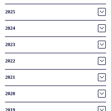
2025
2024
2023
2022
2021
2020
2019