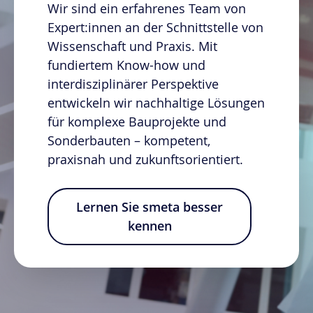
Wir sind ein erfahrenes Team von
Expert:innen an der Schnittstelle von
Wissenschaft und Praxis. Mit
fundiertem Know-how und
interdisziplinärer Perspektive
entwickeln wir nachhaltige Lösungen
für komplexe Bauprojekte und
Sonderbauten – kompetent,
praxisnah und zukunftsorientiert.
Lernen Sie smeta besser
kennen