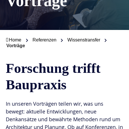
Vorträge
Home
Referenzen
Wissenstransfer
Vorträge
Forschung trifft
Baupraxis
In unseren Vorträgen teilen wir, was uns
bewegt: aktuelle Entwicklungen, neue
Denkansätze und bewährte Methoden rund um
Architektur und Planung. Ob auf Konferenzen, in