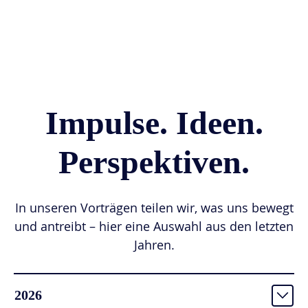
Impulse. Ideen.
Perspektiven.
In unseren Vorträgen teilen wir, was uns bewegt
und antreibt – hier eine Auswahl aus den letzten
Jahren.
2026