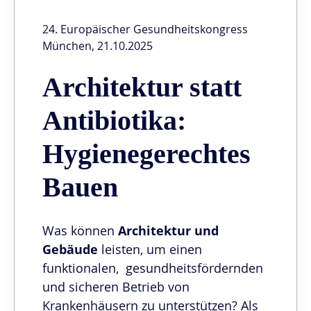
24. Europäischer Gesundheitskongress
München, 21.10.2025
Architektur statt
Antibiotika:
Hygienegerechtes
Bauen
Was können
Architektur
und
Gebäude
leisten, um einen
funktionalen, gesundheitsfördernden
und sicheren Betrieb von
Krankenhäusern zu unterstützen? Als