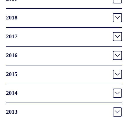
2018
2017
2016
2015
2014
2013