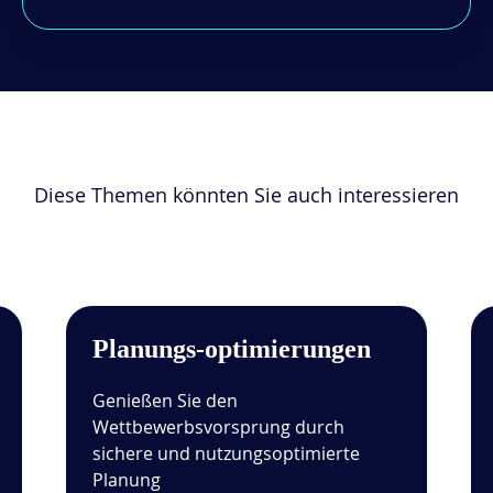
Diese Themen könnten Sie auch interessieren
Planungs-optimierungen
Genießen Sie den
Wettbewerbsvorsprung durch
sichere und nutzungsoptimierte
Planung