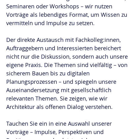
Seminaren oder Workshops – wir nutzen
Vorträge als lebendiges Format, um Wissen zu
vermitteln und Impulse zu setzen.
Der direkte Austausch mit Fachkolleg:innen,
Auftraggebern und Interessierten bereichert
nicht nur die Diskussion, sondern auch unsere
eigene Praxis. Die Themen sind vielfältig – von
sicherem Bauen bis zu digitalen
Planungsprozessen – und spiegeln unsere
Auseinandersetzung mit gesellschaftlich
relevanten Themen. Sie zeigen, wie wir
Architektur als offenen Dialog verstehen.
Tauchen Sie ein in eine Auswahl unserer
Vorträge – Impulse, Perspektiven und