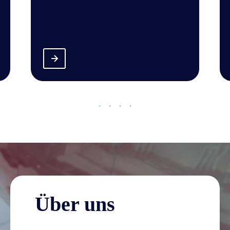
Über uns