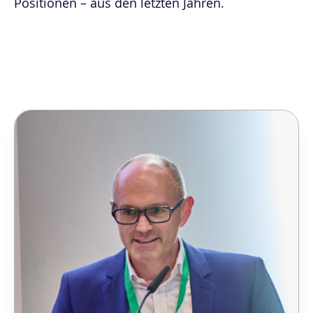
Positionen – aus den letzten Jahren.