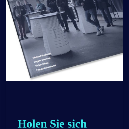
Holen Sie sich