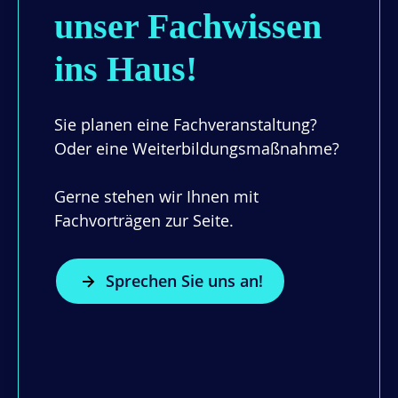
unser Fachwissen
ins Haus!
Sie planen eine Fachveranstaltung?
Oder eine Weiterbildungsmaßnahme?
Gerne stehen wir Ihnen mit
Fachvorträgen zur Seite.
Sprechen Sie uns an!