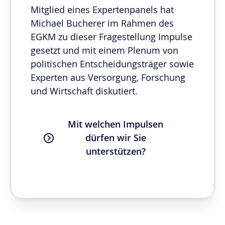
Mitglied eines Expertenpanels hat
Michael Bucherer im Rahmen des
EGKM zu dieser Fragestellung Impulse
gesetzt und mit einem Plenum von
politischen Entscheidungsträger sowie
Experten aus Versorgung, Forschung
und Wirtschaft diskutiert.
Mit welchen Impulsen
dürfen wir Sie
unterstützen?