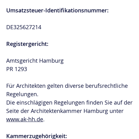
Umsatzsteuer-Identifikationsnummer:
DE325627214
Registergericht:
Amtsgericht Hamburg
PR 1293
Für Architekten gelten diverse berufsrechtliche
Regelungen.
Die einschlägigen Regelungen finden Sie auf der
Seite der Architektenkammer Hamburg unter
www.ak-hh.de
.
Kammerzugehörigkeit: